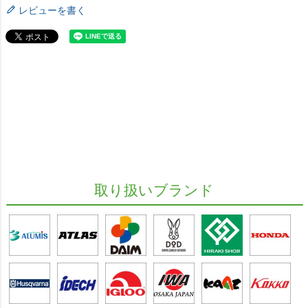
レビューを書く
取り扱いブランド