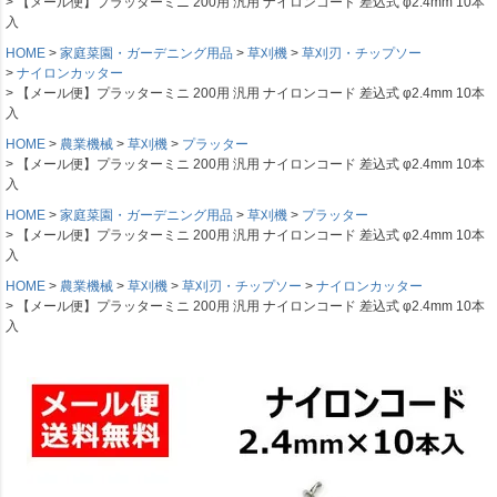
【メール便】プラッターミニ 200用 汎用 ナイロンコード 差込式 φ2.4mm 10本
入
HOME
家庭菜園・ガーデニング用品
草刈機
草刈刃・チップソー
ナイロンカッター
【メール便】プラッターミニ 200用 汎用 ナイロンコード 差込式 φ2.4mm 10本
入
HOME
農業機械
草刈機
プラッター
【メール便】プラッターミニ 200用 汎用 ナイロンコード 差込式 φ2.4mm 10本
入
HOME
家庭菜園・ガーデニング用品
草刈機
プラッター
【メール便】プラッターミニ 200用 汎用 ナイロンコード 差込式 φ2.4mm 10本
入
HOME
農業機械
草刈機
草刈刃・チップソー
ナイロンカッター
【メール便】プラッターミニ 200用 汎用 ナイロンコード 差込式 φ2.4mm 10本
入