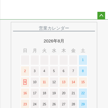
ペー
ジト
営業カレンダー
ップ
へ
2026年8月
日
月
火
水
木
金
土
1
2
3
4
5
6
7
8
9
10
11
12
13
14
15
16
17
18
19
20
21
22
23
24
25
26
27
28
29