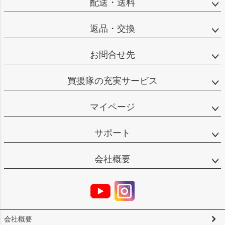
配送・送料
返品・交換
お問合せ先
買援隊の充実サービス
マイページ
サポート
会社概要
会社概要