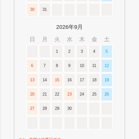
30
31
2026年9月
日
月
火
水
木
金
土
1
2
3
4
5
6
7
8
9
10
11
12
13
14
15
16
17
18
19
20
21
22
23
24
25
26
27
28
29
30