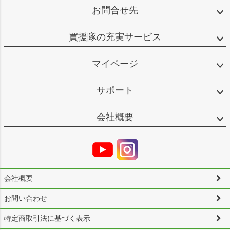
お問合せ先
買援隊の充実サービス
マイページ
サポート
会社概要
会社概要
お問い合わせ
特定商取引法に基づく表示