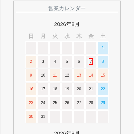
ペー
ジト
営業カレンダー
ップ
へ
2026年8月
日
月
火
水
木
金
土
1
2
3
4
5
6
7
8
9
10
11
12
13
14
15
16
17
18
19
20
21
22
23
24
25
26
27
28
29
30
31
2026年9月