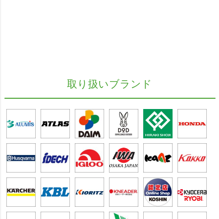
取り扱いブランド