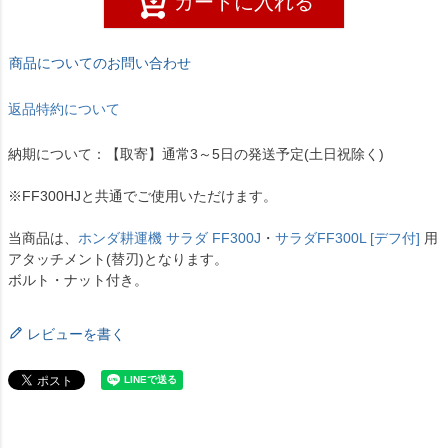
カートに入れる
商品についてのお問い合わせ
返品特約について
納期について：【取寄】通常3～5日の発送予定(土日祝除く)
※FF300HJと共通でご使用いただけます。
当商品は、
ホンダ耕運機 サラダ FF300J
・
サラダFF300L [デフ付]
用
アタッチメント(替刃)となります。
ボルト・ナット付き。
レビューを書く