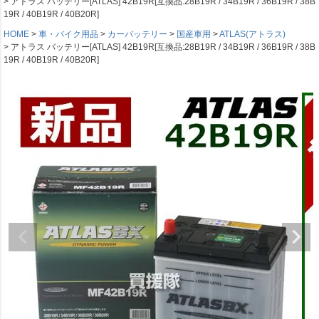
アトラス バッテリー[ATLAS] 42B19R[互換品:28B19R / 34B19R / 36B19R / 38B
19R / 40B19R / 40B20R]
HOME
車・バイク用品
カーバッテリー
国産車用
ATLAS(アトラス)
アトラス バッテリー[ATLAS] 42B19R[互換品:28B19R / 34B19R / 36B19R / 38B
19R / 40B19R / 40B20R]