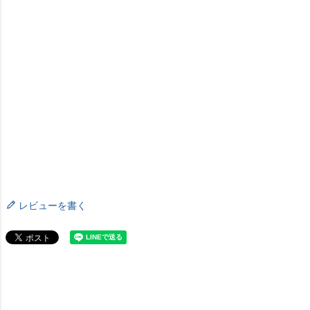
レビューを書く