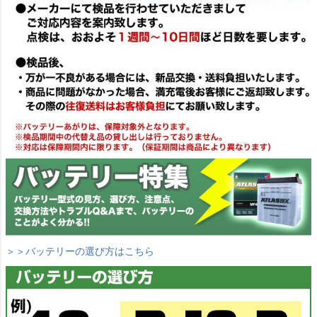
＞＞バッテリーの選び方はこちら