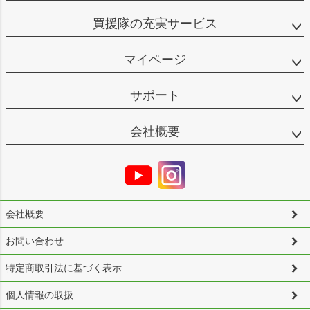
買援隊の充実サービス
マイページ
サポート
会社概要
会社概要
お問い合わせ
特定商取引法に基づく表示
個人情報の取扱