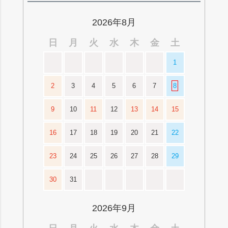
ップ
へ
2026年8月
日
月
火
水
木
金
土
1
2
3
4
5
6
7
8
9
10
11
12
13
14
15
16
17
18
19
20
21
22
23
24
25
26
27
28
29
30
31
2026年9月