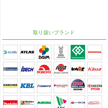
取り扱いブランド