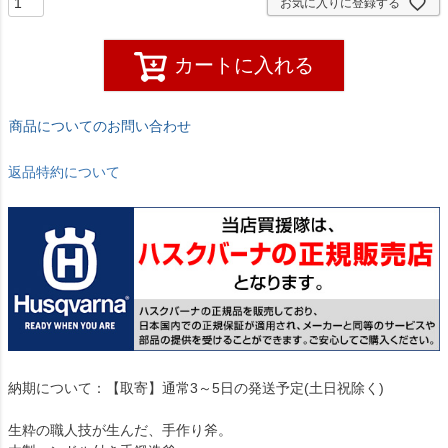
お気に入りに登録する
カートに入れる
商品についてのお問い合わせ
返品特約について
納期について：【取寄】通常3～5日の発送予定(土日祝除く)
生粋の職人技が生んだ、手作り斧。