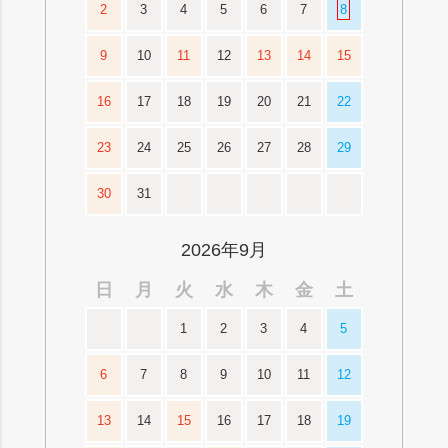
2
3
4
5
6
7
8
9
10
11
12
13
14
15
16
17
18
19
20
21
22
23
24
25
26
27
28
29
30
31
2026年9月
日
月
火
水
木
金
土
1
2
3
4
5
6
7
8
9
10
11
12
13
14
15
16
17
18
19