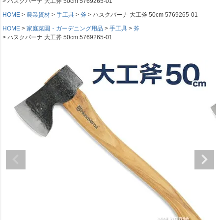
ハスクバーナ 大工斧 50cm 5769265-01
HOME
農業資材
手工具
斧
ハスクバーナ 大工斧 50cm 5769265-01
HOME
家庭菜園・ガーデニング用品
手工具
斧
ハスクバーナ 大工斧 50cm 5769265-01