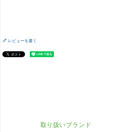
レビューを書く
取り扱いブランド