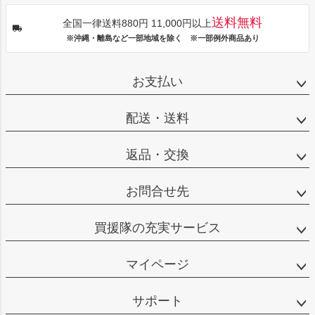
送料無料
全国一律送料880円 11,000円以上
※沖縄・離島など一部地域を除く ※一部例外商品あり
お支払い
配送・送料
返品・交換
お問合せ先
買援隊の充実サービス
マイページ
サポート