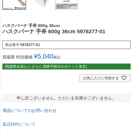
ハスクバーナ 手斧 600g 36cm
ハスクバーナ 手斧 600g 36cm 5976277-01
商品番号
5976277-01
¥
5,040
買援隊 特別価格
税込
[買援隊会員なら さらに
229
円相当のポイント進呈]
お気に入りに登録する
申し訳ございません。ただいま在庫がございません。
商品についてのお問い合わせ
返品特約について