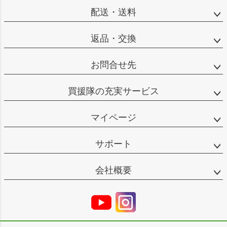
配送・送料
返品・交換
お問合せ先
買援隊の充実サービス
マイページ
サポート
会社概要