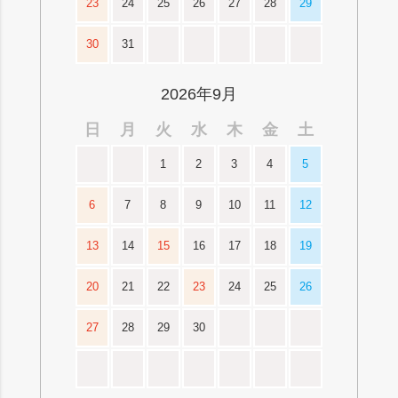
23
24
25
26
27
28
29
30
31
2026年9月
日
月
火
水
木
金
土
1
2
3
4
5
6
7
8
9
10
11
12
13
14
15
16
17
18
19
20
21
22
23
24
25
26
27
28
29
30