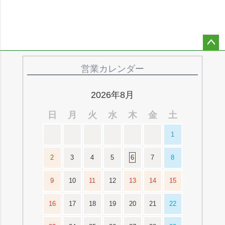
ペー
ジト
営業カレンダー
ップ
へ
2026年8月
日
月
火
水
木
金
土
1
2
3
4
5
6
7
8
9
10
11
12
13
14
15
16
17
18
19
20
21
22