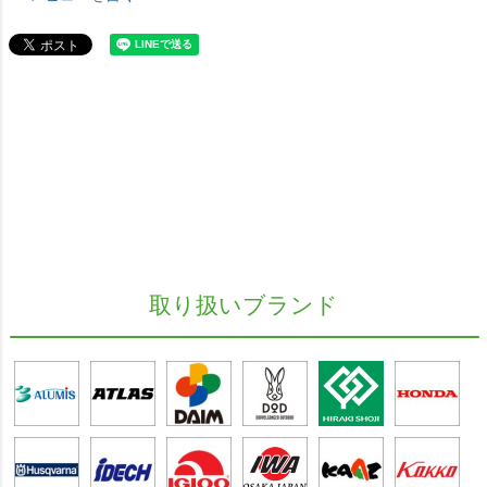
取り扱いブランド