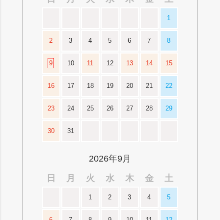
1
2
3
4
5
6
7
8
9
10
11
12
13
14
15
16
17
18
19
20
21
22
23
24
25
26
27
28
29
30
31
2026年9月
日
月
火
水
木
金
土
1
2
3
4
5
6
7
8
9
10
11
12