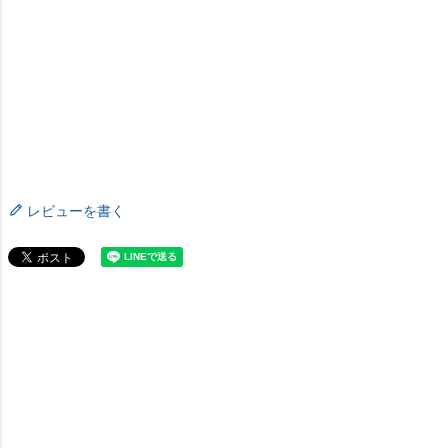
レビューを書く