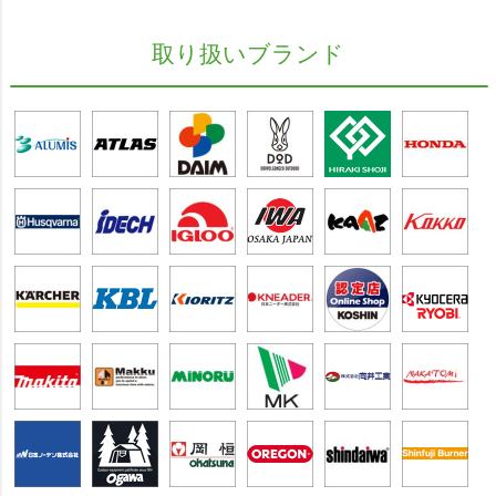
取り扱いブランド