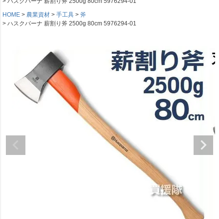
ハスクバーナ 薪割り斧 2500g 80cm 5976294-01
HOME
農業資材
手工具
斧
ハスクバーナ 薪割り斧 2500g 80cm 5976294-01