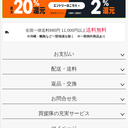
送料無料
全国一律送料880円 11,000円以上
※沖縄・離島など一部地域を除く ※一部例外商品あり
お支払い
配送・送料
返品・交換
お問合せ先
買援隊の充実サービス