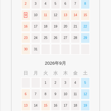
2
3
4
5
6
7
8
9
10
11
12
13
14
15
16
17
18
19
20
21
22
23
24
25
26
27
28
29
30
31
2026年9月
日
月
火
水
木
金
土
1
2
3
4
5
6
7
8
9
10
11
12
13
14
15
16
17
18
19