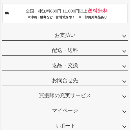
送料無料
全国一律送料880円 11,000円以上
※沖縄・離島など一部地域を除く ※一部例外商品あり
お支払い
配送・送料
返品・交換
お問合せ先
買援隊の充実サービス
マイページ
サポート