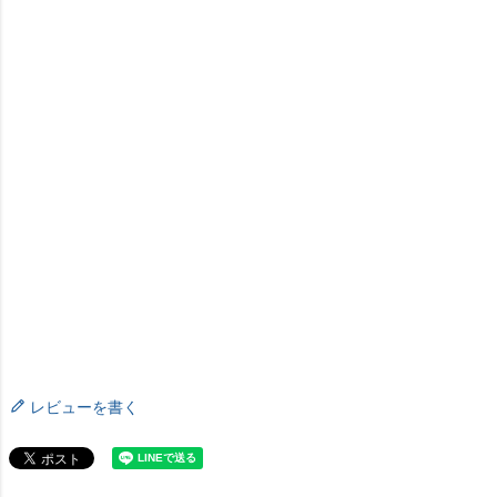
レビューを書く