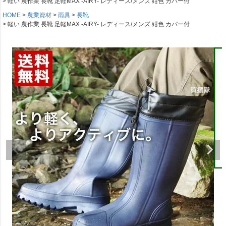
軽い 農作業 長靴 足軽MAX -AIRY- レディース/メンズ 紺色 カバー付
HOME
農業資材
雨具
長靴
軽い 農作業 長靴 足軽MAX -AIRY- レディース/メンズ 紺色 カバー付