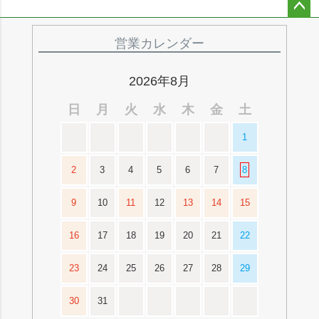
ペー
ジト
営業カレンダー
ップ
へ
2026年8月
日
月
火
水
木
金
土
1
2
3
4
5
6
7
8
9
10
11
12
13
14
15
16
17
18
19
20
21
22
23
24
25
26
27
28
29
30
31