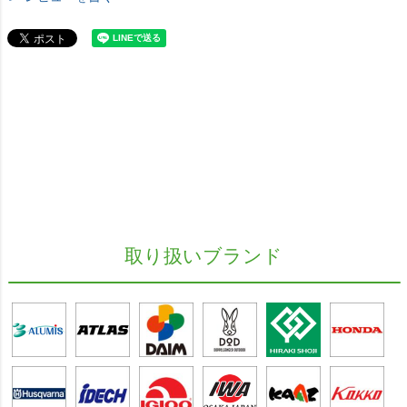
取り扱いブランド