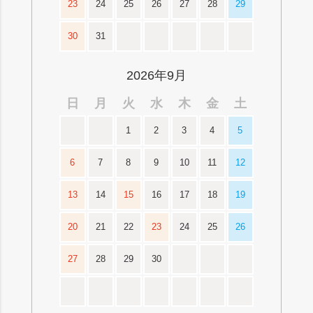
23
24
25
26
27
28
29
30
31
2026年9月
日
月
火
水
木
金
土
1
2
3
4
5
6
7
8
9
10
11
12
13
14
15
16
17
18
19
20
21
22
23
24
25
26
27
28
29
30