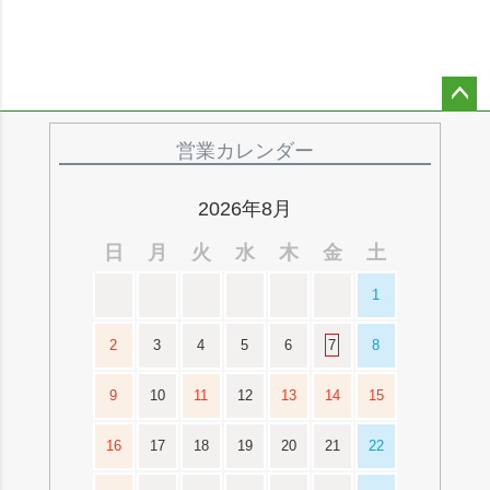
ペー
ジト
営業カレンダー
ップ
へ
2026年8月
日
月
火
水
木
金
土
1
2
3
4
5
6
7
8
9
10
11
12
13
14
15
16
17
18
19
20
21
22