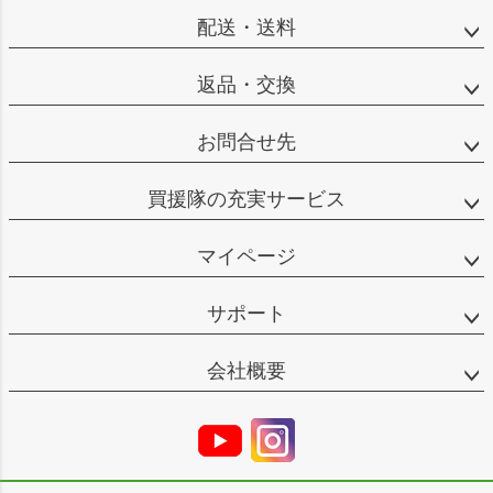
配送・送料
返品・交換
お問合せ先
買援隊の充実サービス
マイページ
サポート
会社概要