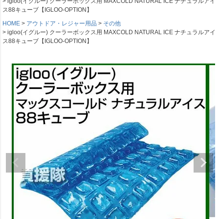
igloo(イグルー) クーラーボックス用 MAXCOLD NATURAL ICE ナチュラルアイ
ス88キューブ【IGLOO-OPTION】
HOME
アウトドア・レジャー用品
その他
igloo(イグルー) クーラーボックス用 MAXCOLD NATURAL ICE ナチュラルアイ
ス88キューブ【IGLOO-OPTION】