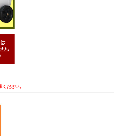
承ください。