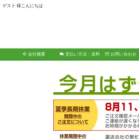
ゲスト 様こんにちは
会社概要
支払い方法・送料
お問い合わせ