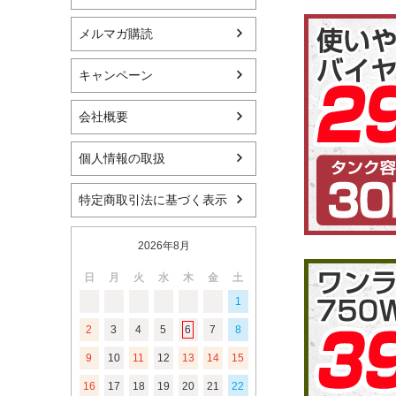
メルマガ購読
キャンペーン
会社概要
個人情報の取扱
特定商取引法に基づく表示
2026年8月
日
月
火
水
木
金
土
1
2
3
4
5
6
7
8
9
10
11
12
13
14
15
16
17
18
19
20
21
22