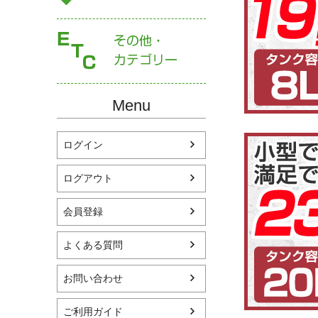
Menu
ログイン
ログアウト
会員登録
よくある質問
お問い合わせ
ご利用ガイド