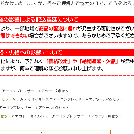
エアーコンプレッサー＋エアツール2点セット
ルセット
ナカトミ オイルレスエアーコンプレッサー＋エアツール2点セット
エアーコンプレッサー＋エアツール2点セット
ルセット
ナカトミ オイルレスエアーコンプレッサー＋エアツール2点セット