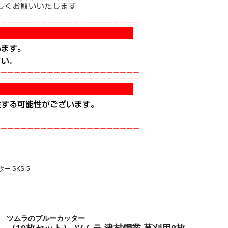
ー SKS-5
ツムラのブルーカッター