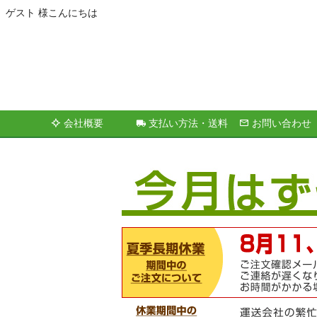
ゲスト 様こんにちは
会社概要
支払い方法・送料
お問い合わせ