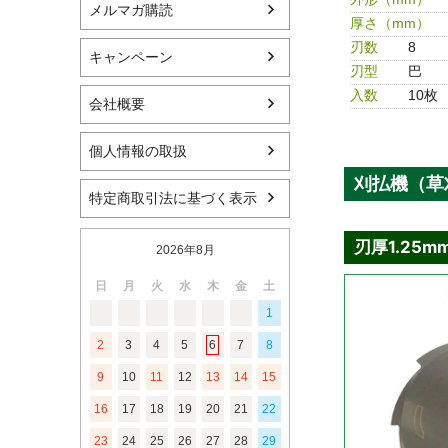
メルマガ購読
厚さ（mm）
刃数
8
キャンペーン
刃型
巴
入数
10枚
会社概要
個人情報の取扱
特定商取引法に基づく表示
2026年8月
日
月
火
水
木
金
土
1
2
3
4
5
6
7
8
9
10
11
12
13
14
15
16
17
18
19
20
21
22
23
24
25
26
27
28
29