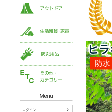
Menu
ログイン