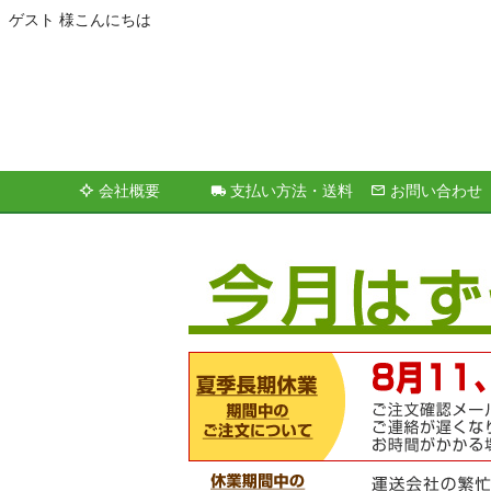
ゲスト 様こんにちは
会社概要
支払い方法・送料
お問い合わせ