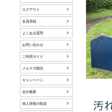
ログアウト
会員登録
よくある質問
お問い合わせ
ご利用ガイド
メルマガ購読
キャンペーン
会社概要
個人情報の取扱