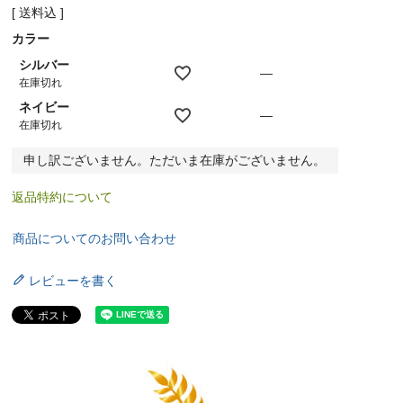
送料込
カラー
シルバー
—
在庫切れ
ネイビー
—
在庫切れ
申し訳ございません。ただいま在庫がございません。
返品特約について
商品についてのお問い合わせ
レビューを書く