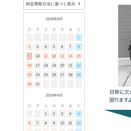
特定商取引法に基づく表示
2026年8月
日
月
火
水
木
金
土
1
2
3
4
5
6
7
8
9
10
11
12
13
14
15
16
17
18
19
20
21
22
23
24
25
26
27
28
29
30
31
2026年9月
日
月
火
水
木
金
土
1
2
3
4
5
6
7
8
9
10
11
12