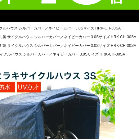
ルハウス シルバーカバー／ネイビーカバー 3.0Sサイズ HRK-CH-30SA
ミ製 サイクルハウス シルバーカバー／ネイビーカバー 3.0Sサイズ HRK-CH-30SA
ミ製 サイクルハウス シルバーカバー／ネイビーカバー 3.0Sサイズ HRK-CH-30SA
イクルハウス シルバーカバー／ネイビーカバー 3.0Sサイズ HRK-CH-30SA