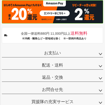
送料無料
全国一律送料880円 11,000円以上
※沖縄・離島など一部地域を除く ※一部例外商品あり
お支払い
配送・送料
返品・交換
お問合せ先
買援隊の充実サービス