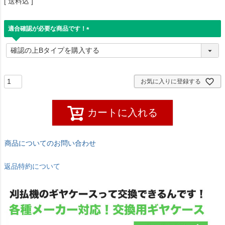
送料込
適合確認が必要な商品です！
(
必
須
)
お気に入りに登録する
カートに入れる
商品についてのお問い合わせ
返品特約について