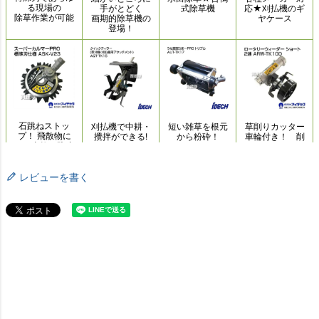
レビューを書く