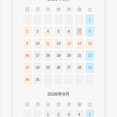
日
月
火
水
木
金
土
1
2
3
4
5
6
7
8
9
10
11
12
13
14
15
16
17
18
19
20
21
22
23
24
25
26
27
28
29
30
31
2026年9月
日
月
火
水
木
金
土
1
2
3
4
5