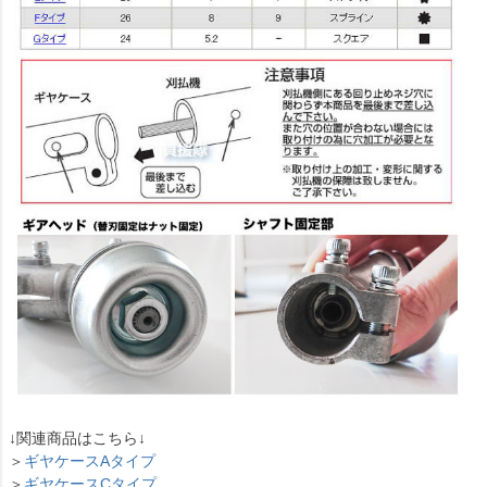
↓関連商品はこちら↓
＞
ギヤケースAタイプ
＞
ギヤケースCタイプ