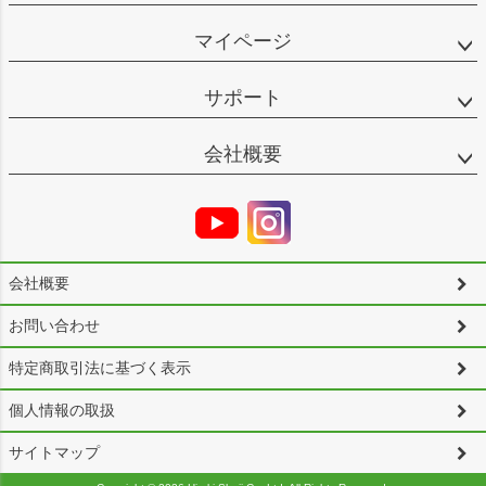
マイページ
サポート
会社概要
会社概要
お問い合わせ
特定商取引法に基づく表示
個人情報の取扱
サイトマップ