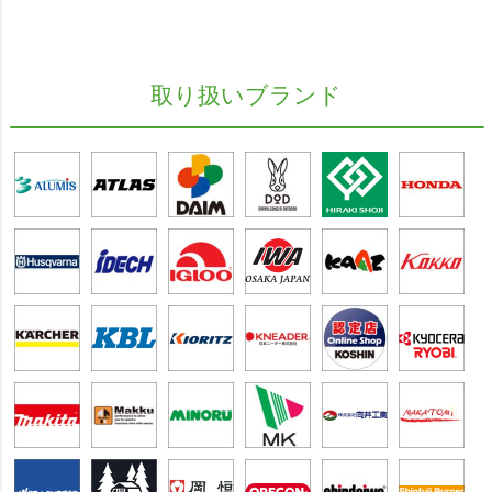
取り扱いブランド