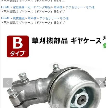
草刈機部品 ギヤケース（ギアケース） Bタイプ
HOME
家庭菜園・ガーデニング用品
草刈機
アクセサリー・その他
草刈機部品 ギヤケース（ギアケース） Bタイプ
HOME
農業機械
草刈機
アクセサリー・その他
草刈機部品 ギヤケース（ギアケース） Bタイプ