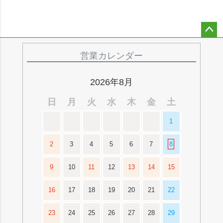
ペー
ジト
営業カレンダー
ップ
へ
2026年8月
日
月
火
水
木
金
土
1
2
3
4
5
6
7
8
9
10
11
12
13
14
15
16
17
18
19
20
21
22
23
24
25
26
27
28
29