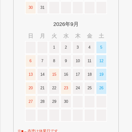
30
31
2026年9月
日
月
火
水
木
金
土
1
2
3
4
5
6
7
8
9
10
11
12
13
14
15
16
17
18
19
20
21
22
23
24
25
26
27
28
29
30
※■←赤塗は休業日です