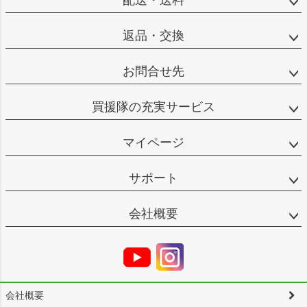
返品・交換
お問合せ先
買援隊の充実サービス
マイページ
サポート
会社概要
会社概要