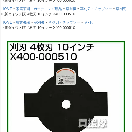
新ダイワ 刈刃 4枚刃 10インチ X400-000510
HOME
家庭菜園・ガーデニング用品
草刈機
草刈刃・チップソー
草刈刃
新ダイワ 刈刃 4枚刃 10インチ X400-000510
HOME
農業機械
草刈機
草刈刃・チップソー
草刈刃
新ダイワ 刈刃 4枚刃 10インチ X400-000510