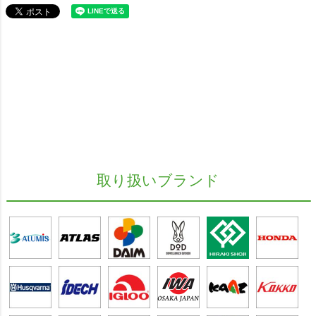
取り扱いブランド