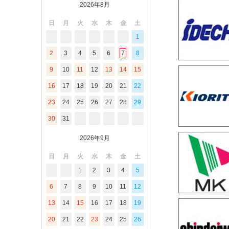
2026年8月
日
月
火
水
木
金
土
1
2
3
4
5
6
7
8
9
10
11
12
13
14
15
16
17
18
19
20
21
22
23
24
25
26
27
28
29
30
31
2026年9月
日
月
火
水
木
金
土
1
2
3
4
5
6
7
8
9
10
11
12
13
14
15
16
17
18
19
20
21
22
23
24
25
26