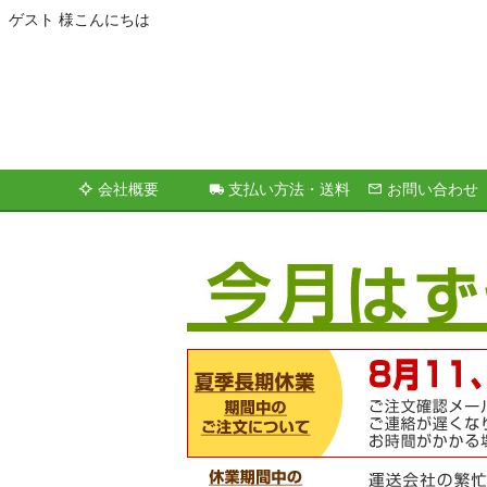
ゲスト 様こんにちは
会社概要
支払い方法・送料
お問い合わせ