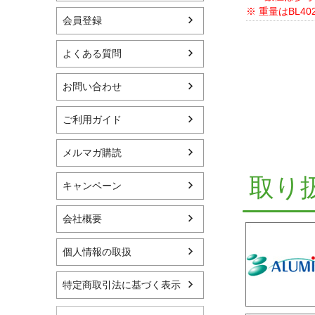
※ 重量はBL4
会員登録
よくある質問
お問い合わせ
ご利用ガイド
メルマガ購読
取り
キャンペーン
会社概要
個人情報の取扱
特定商取引法に基づく表示