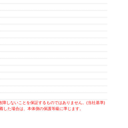
故障しないことを保証するものではありません。(当社基準)
装着した場合は、本体側の保護等級に準じます。