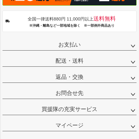
送料無料
全国一律送料880円 11,000円以上
※沖縄・離島など一部地域を除く ※一部例外商品あり
お支払い
配送・送料
返品・交換
お問合せ先
買援隊の充実サービス
マイページ