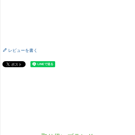
レビューを書く