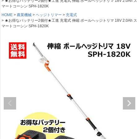
★お得なバッテリー2個付★工進 充電式 伸縮 ポールヘッジトリマ 18V 2.0Ah ス
マートコーシン SPH-1820K
HOME
農業機械
ヘッジトリマー
充電式
★お得なバッテリー2個付★工進 充電式 伸縮 ポールヘッジトリマ 18V 2.0Ah ス
マートコーシン SPH-1820K