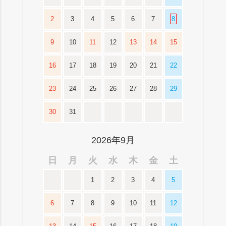
2
3
4
5
6
7
8
9
10
11
12
13
14
15
16
17
18
19
20
21
22
23
24
25
26
27
28
29
30
31
2026年9月
日
月
火
水
木
金
土
1
2
3
4
5
6
7
8
9
10
11
12