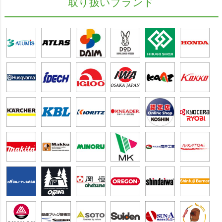
取り扱いブランド