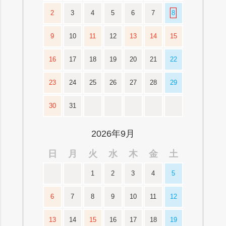
2
3
4
5
6
7
8
9
10
11
12
13
14
15
16
17
18
19
20
21
22
23
24
25
26
27
28
29
30
31
2026年9月
日
月
火
水
木
金
土
1
2
3
4
5
6
7
8
9
10
11
12
13
14
15
16
17
18
19