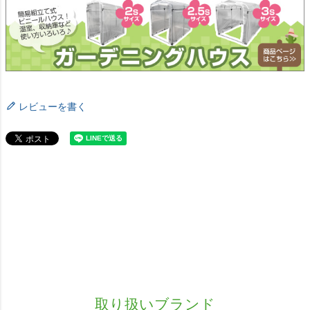
レビューを書く
取り扱いブランド