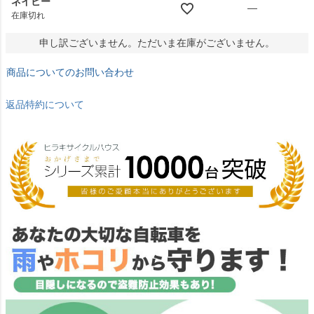
ネイビー
—
在庫切れ
申し訳ございません。ただいま在庫がございません。
商品についてのお問い合わせ
返品特約について