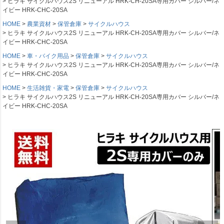
ヒラキ サイクルハウス2S リニューアル HRK-CH-20SA専用カバー シルバー/ネ
イビー HRK-CHC-20SA
HOME
農業資材
保管倉庫
サイクルハウス
ヒラキ サイクルハウス2S リニューアル HRK-CH-20SA専用カバー シルバー/ネ
イビー HRK-CHC-20SA
HOME
車・バイク用品
保管倉庫
サイクルハウス
ヒラキ サイクルハウス2S リニューアル HRK-CH-20SA専用カバー シルバー/ネ
イビー HRK-CHC-20SA
HOME
生活雑貨・家電
保管倉庫
サイクルハウス
ヒラキ サイクルハウス2S リニューアル HRK-CH-20SA専用カバー シルバー/ネ
イビー HRK-CHC-20SA