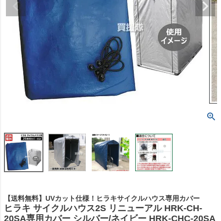
【送料無料】UVカット仕様！ヒラキサイクルハウス専用カバー
ヒラキ サイクルハウス2S リニューアル HRK-CH-
20SA専用カバー シルバー/ネイビー HRK-CHC-20SA