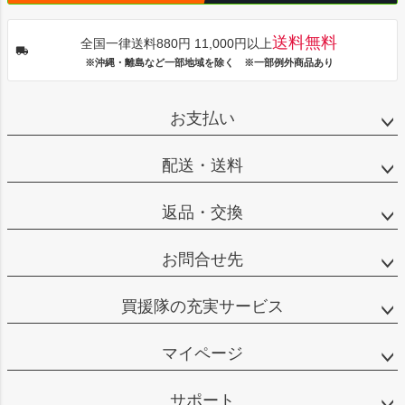
送料無料
全国一律送料880円 11,000円以上
※沖縄・離島など一部地域を除く ※一部例外商品あり
お支払い
配送・送料
返品・交換
お問合せ先
買援隊の充実サービス
マイページ
サポート