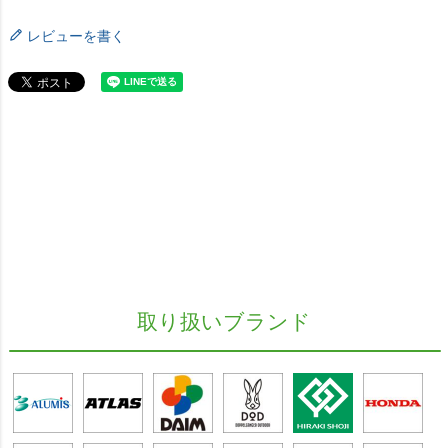
レビューを書く
取り扱いブランド