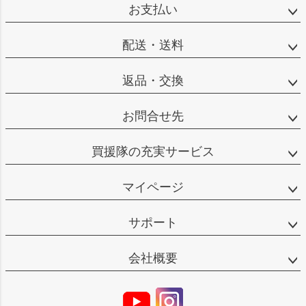
お支払い
配送・送料
返品・交換
お問合せ先
買援隊の充実サービス
マイページ
サポート
会社概要