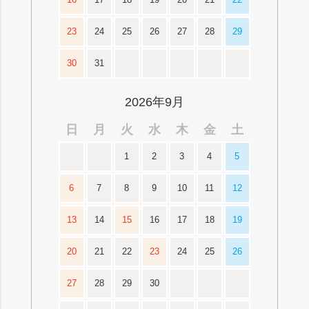
23
24
25
26
27
28
29
30
31
2026年9月
日
月
火
水
木
金
土
1
2
3
4
5
6
7
8
9
10
11
12
13
14
15
16
17
18
19
20
21
22
23
24
25
26
27
28
29
30