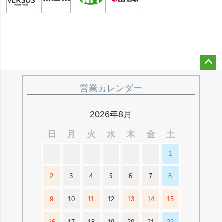
ペー
ジト
営業カレンダー
ップ
へ
2026年8月
日
月
火
水
木
金
土
1
2
3
4
5
6
7
8
9
10
11
12
13
14
15
16
17
18
19
20
21
22